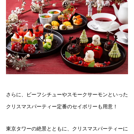
さらに、ビーフシチューやスモークサーモンといった
クリスマスパーティー定番のセイボリーも用意！
東京タワーの絶景とともに、クリスマスパーティーに