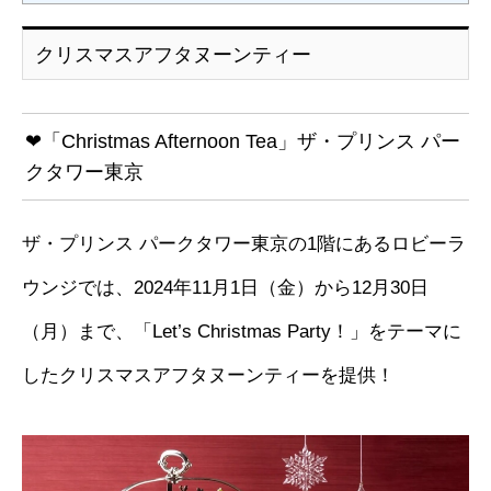
クリスマスアフタヌーンティー
❤「Christmas Afternoon Tea」ザ・プリンス パー
クタワー東京
ザ・プリンス パークタワー東京の1階にあるロビーラ
ウンジでは、2024年11月1日（金）から12月30日
（月）まで、「Let’s Christmas Party！」をテーマに
したクリスマスアフタヌーンティーを提供！