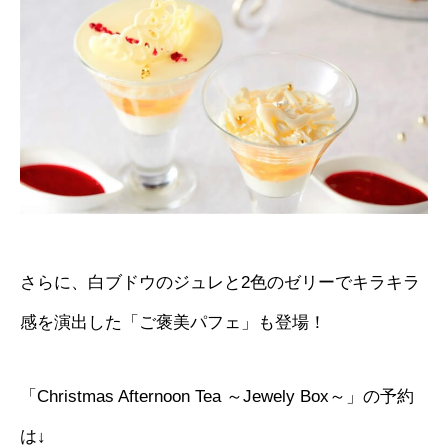
さらに、白ブドウのジュレと2色のゼリーでキラキラ
感を演出した「ご褒美パフェ」も登場！
「Christmas Afternoon Tea ～Jewely Box～」の予約
は↓