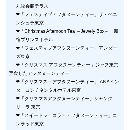
九段会館テラス
❤「フェスティブアフタヌーンティー」ザ・ペニ
ンシュラ東京
❤「Christmas Afternoon Tea ～Jewely Box～」新
宿プリンスホテル
❤「フェスティブアフタヌーンティー」アンダー
ズ東京
❤「クリスマス アフタヌーンティー」ジャヌ東京
実食したアフタヌーンティー
❤「クリスマス・アフタヌーンティー」 ANAイン
ターコンチネンタルホテル東京
❤「クリスマスアフタヌーンティー」シャング
リ・ラ 東京
❤「スイートショコラ・アフタヌーンティー」コ
ンラッド東京