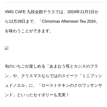
VMG CAFE 九段会館テラスでは、2024年11月1日か
ら12月29日まで、「Christmas Afternoon Tea 2024」
を味わうことができます。
旬のいちごが楽しめる「あまおう苺とカシスのフラ
ン」や、クリスマスならではのスイーツ「ミニブッシ
ュドノエル」に、「ローストチキンのクロワッサンサ
ンド」といったセイボリーも充実！