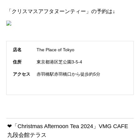
「クリスマスアフタヌーンティー」の予約は↓
店名
The Place of Tokyo
住所
東京都港区芝公園3-5-4
アクセス
赤羽橋駅赤羽橋口から徒歩約5分
❤「Christmas Afternoon Tea 2024」VMG CAFE
九段会館テラス