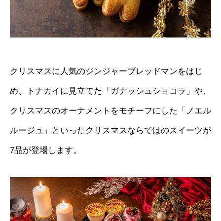
クリスマスに人気のジンジャーブレッドマンをはじ
め、トナカイに見立てた「ガナッシュショコラ」や、
クリスマスのオーナメントをモチーフにした「ノエル
ルージュ」といったクリスマスならではのスイーツが
7品が登場します。