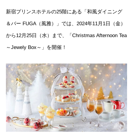
新宿プリンスホテルの25階にある「和風ダイニング
＆バー FUGA（風雅）」では、2024年11月1日（金）
から12月25日（水）まで、「Christmas Afternoon Tea
～Jewely Box～」を開催！