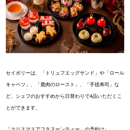
セイボリーは、「トリュフエッグサンド」や「ロール
キャベツ」、「鹿肉のロースト」、「手毬寿司」な
ど、シェフのおすすめから日替わりで4品いただくこ
とができます。
「クリスマスアフタヌーンティー」の予約は↓