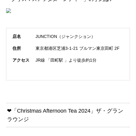
店名
JUNCTION（ジャンクション）
住所
東京都港区芝浦3-1-21 プルマン東京田町 2F
アクセス
JR線 「田町駅 」より徒歩約1分
❤「Christmas Afternoon Tea 2024」ザ・グラン
ラウンジ