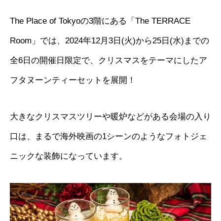
The Place of Tokyoの3階にある「The TERRACE
Room」では、2024年12月3日(火)から25日(水)までの
全6日の開催日限定で、クリスマスをテーマにしたア
フタヌーンティーセットを展開！
大きなクリスマスツリーや暖炉などがある会場の入り
口は、まるで海外映画の1シーンのようなフォトジェ
ニックな装飾になっています。