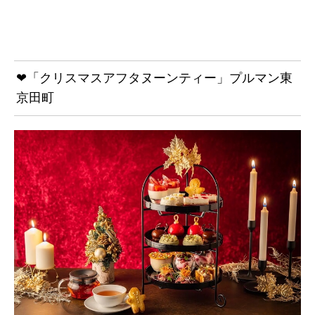
❤「クリスマスアフタヌーンティー」プルマン東
京田町