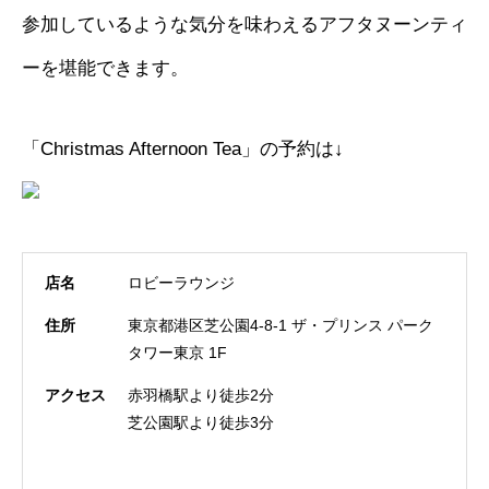
参加しているような気分を味わえるアフタヌーンティ
ーを堪能できます。
「Christmas Afternoon Tea」の予約は↓
店名
ロビーラウンジ
住所
東京都港区芝公園4-8-1 ザ・プリンス パーク
タワー東京 1F
アクセス
赤羽橋駅より徒歩2分
芝公園駅より徒歩3分