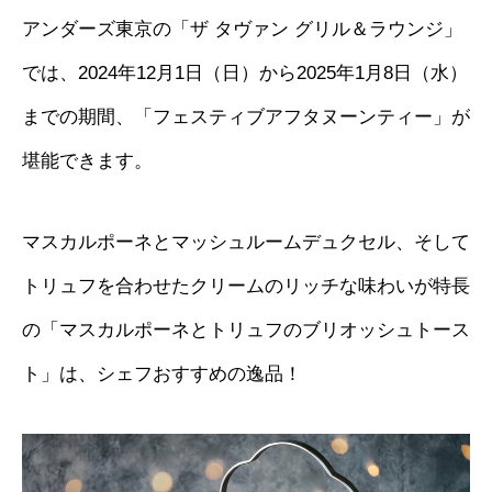
アンダーズ東京の「ザ タヴァン グリル＆ラウンジ」
では、2024年12月1日（日）から2025年1月8日（水）
までの期間、「フェスティブアフタヌーンティー」が
堪能できます。
マスカルポーネとマッシュルームデュクセル、そして
トリュフを合わせたクリームのリッチな味わいが特長
の「マスカルポーネとトリュフのブリオッシュトース
ト」は、シェフおすすめの逸品！