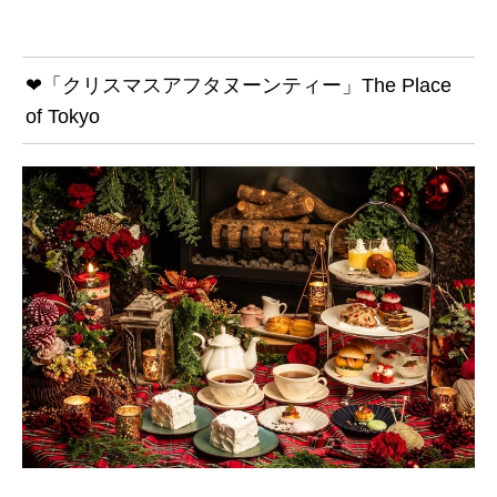
❤「クリスマスアフタヌーンティー」The Place
of Tokyo