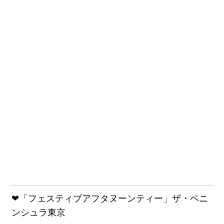
❤「フェスティブアフタヌーンティー」ザ・ペニ
ンシュラ東京