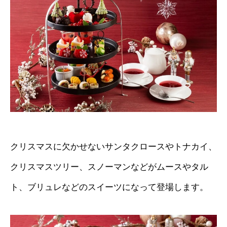
クリスマスに欠かせないサンタクロースやトナカイ、
クリスマスツリー、スノーマンなどがムースやタル
ト、ブリュレなどのスイーツになって登場します。