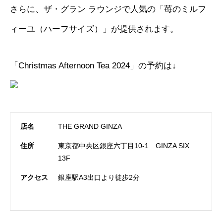
さらに、ザ・グラン ラウンジで人気の「苺のミルフ
ィーユ（ハーフサイズ）」が提供されます。
「Christmas Afternoon Tea 2024」の予約は↓
店名
THE GRAND GINZA
住所
東京都中央区銀座六丁目10-1 GINZA SIX
13F
アクセス
銀座駅A3出口より徒歩2分