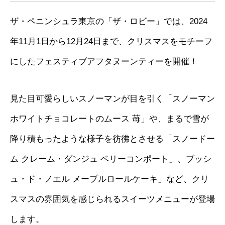
ザ・ペニンシュラ東京の「ザ・ロビー」では、2024
年11月1日から12月24日まで、クリスマスをモチーフ
にしたフェスティブアフタヌーンティーを開催！
見た目可愛らしいスノーマンが目を引く「スノーマン
ホワイトチョコレートのムース 苺」や、まるで雪が
降り積もったような様子を彷彿とさせる「スノードー
ム クレーム・ダンジュ ベリーコンポート」、ブッシ
ュ・ド・ノエル メープルロールケーキ」など、クリ
スマスの雰囲気を感じられるスイーツメニューが登場
します。