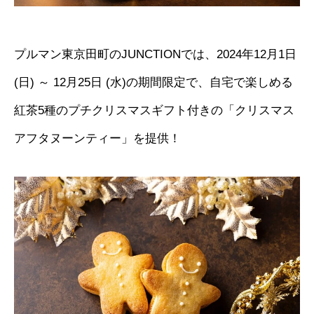
プルマン東京田町のJUNCTIONでは、2024年12月1日
(日) ～ 12月25日 (水)の期間限定で、自宅で楽しめる
紅茶5種のプチクリスマスギフト付きの「クリスマス
アフタヌーンティー」を提供！