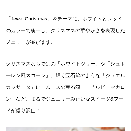
「Jewel Christmas」をテーマに、ホワイトとレッド
のカラーで統一し、クリスマスの華やかさを表現した
メニューが並びます。
クリスマスならではの「ホワイトツリー」や「シュト
ーレン風スコーン」、輝く宝石箱のような「ジュエル
カッサータ」に「ムースの宝石箱」、「ルビーマカロ
ン」など、まるでジュエリーみたいなスイーツ&フー
ドが盛り沢山！