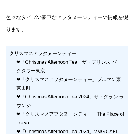
色々なタイプの豪華なアフタヌーンティーの情報を綴
ります。
クリスマスアフタヌーンティー
❤「Christmas Afternoon Tea」ザ・プリンス パー
クタワー東京
❤「クリスマスアフタヌーンティー」プルマン東
京田町
❤「Christmas Afternoon Tea 2024」ザ・グラン ラ
ウンジ
❤「クリスマスアフタヌーンティー」The Place of
Tokyo
❤「Christmas Afternoon Tea 2024」VMG CAFE