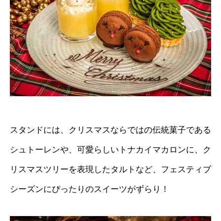
スタンドには、クリスマスならではの伝統菓子である
シュトーレンや、可愛らしいトナカイマカロンに、ク
リスマスツリーを表現したタルトなど、フェスティブ
シーズンにぴったりのスイーツがずらり！