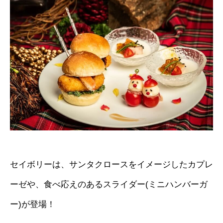
セイボリーは、サンタクロースをイメージしたカプレ
ーゼや、食べ応えのあるスライダー(ミニハンバーガ
ー)が登場！