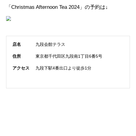
「Christmas Afternoon Tea 2024」の予約は↓
店名
九段会館テラス
住所
東京都千代田区九段南1丁目6番5号
アクセス
九段下駅4番出口より徒歩1分