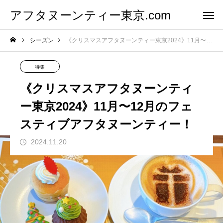
アフタヌーンティー東京.com
シーズン
《クリスマスアフタヌーンティー東京2024》11月〜12月のフェスティブアフタヌーンティー！
特集
《クリスマスアフタヌーンティ
ー東京2024》11月〜12月のフェ
スティブアフタヌーンティー！
2024.11.20