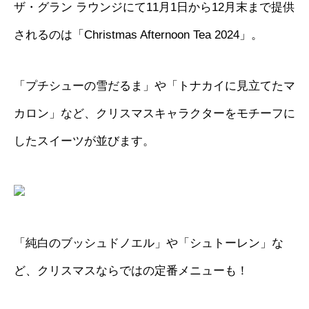
ザ・グラン ラウンジにて11月1日から12月末まで提供
されるのは「Christmas Afternoon Tea 2024」。
「プチシューの雪だるま」や「トナカイに見立てたマ
カロン」など、クリスマスキャラクターをモチーフに
したスイーツが並びます。
「純白のブッシュドノエル」や「シュトーレン」な
ど、クリスマスならではの定番メニューも！