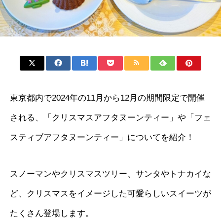
東京都内で2024年の11月から12月の期間限定で開催
される、「クリスマスアフタヌーンティー」や「フェ
スティブアフタヌーンティー」についてを紹介！
スノーマンやクリスマスツリー、サンタやトナカイな
ど、クリスマスをイメージした可愛らしいスイーツが
たくさん登場します。